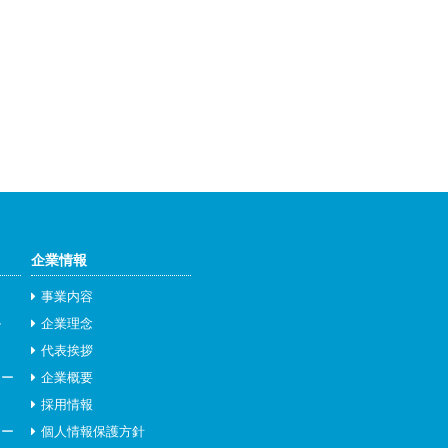
企業情報
事業内容
ル
企業理念
代表挨拶
ナー
企業概要
ー
採用情報
ナー
個人情報保護方針