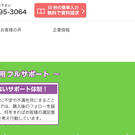
お客様の声
企業情報