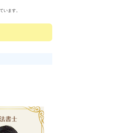
ています。