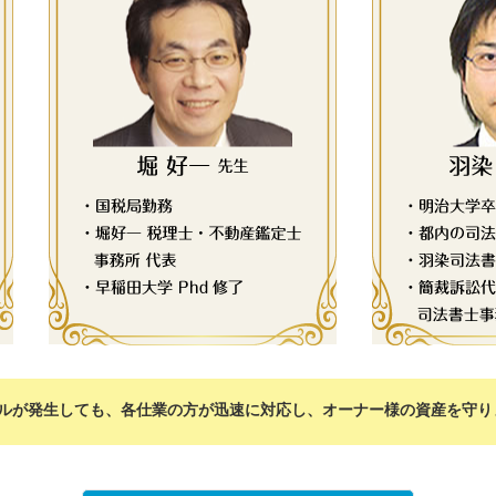
ルが発生しても、各仕業の方が迅速に対応し、オーナー様の資産を守り