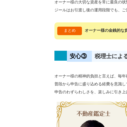
オーナー様の大切な資産を常に最良の状
ジールはお引渡し後の運用段階でも、ご
まとめ
オーナー様の金銭的な
安心③
税理士によ
オーナー様の精神的負担と言えば、毎年
普段から申告に盛り込める経費を意識し
申告のわずらわしさを、楽しみに引き上