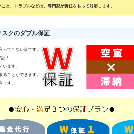
いこと、トラブルなどは、専門家が責任をもって対応します。
リスクのダブル保証
入ってこない事です。
保証！
ています。
取ることができます。
きます。