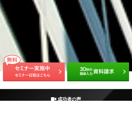
成功者の声