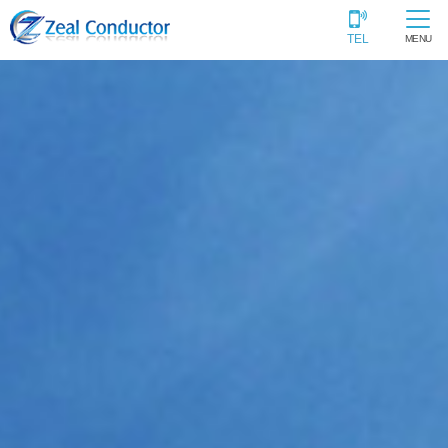
TEL
MENU