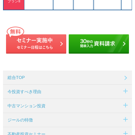
プランII
総合TOP
今投資すべき理由
中古マンション投資
ジールの特徴
不動産投資セミナー