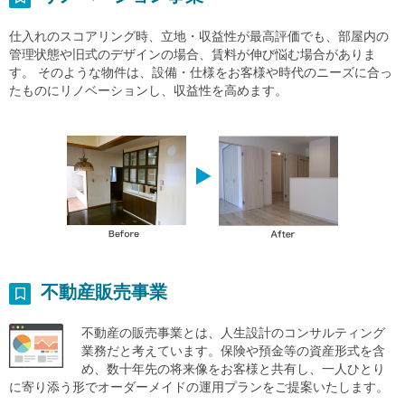
仕入れのスコアリング時、立地・収益性が最高評価でも、部屋内の
管理状態や旧式のデザインの場合、賃料が伸び悩む場合がありま
す。 そのような物件は、設備・仕様をお客様や時代のニーズに合っ
たものにリノベーションし、収益性を高めます。
不動産販売事業
不動産の販売事業とは、人生設計のコンサルティング
業務だと考えています。保険や預金等の資産形式を含
め、数十年先の将来像をお客様と共有し、一人ひとり
に寄り添う形でオーダーメイドの運用プランをご提案いたします。