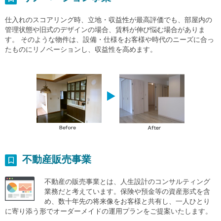
仕入れのスコアリング時、立地・収益性が最高評価でも、部屋内の
管理状態や旧式のデザインの場合、賃料が伸び悩む場合がありま
す。 そのような物件は、設備・仕様をお客様や時代のニーズに合っ
たものにリノベーションし、収益性を高めます。
不動産販売事業
不動産の販売事業とは、人生設計のコンサルティング
業務だと考えています。保険や預金等の資産形式を含
め、数十年先の将来像をお客様と共有し、一人ひとり
に寄り添う形でオーダーメイドの運用プランをご提案いたします。