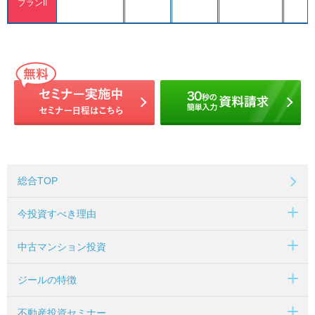
プランII
総合TOP
今投資すべき理由
中古マンション投資
ジールの特徴
不動産投資セミナー